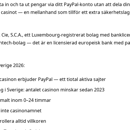
 in och ta ut pengar via ditt PayPal-konto utan att dela di
asinot — en mellanhand som tillför ett extra säkerhetslag
. et Cie, S.C.A., ett Luxembourg-registrerat bolag med bankl
 fintech-bolag — det är en licensierad europeisk bank med pas
verige 2026:
asinon erbjuder PayPal — ett tiotal aktiva sajter
g i Sverige: antalet casinon minskar sedan 2023
normalt inom 0–24 timmar
 inte casinonamnet
lera alltid villkoren