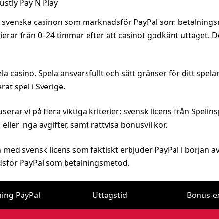
ustly Pay N Play
a svenska casinon som marknadsför PayPal som betalningsm
erar från 0–24 timmar efter att casinot godkänt uttaget. De 
la casino. Spela ansvarsfullt och sätt gränser för ditt spel
rat spel i Sverige.
serar vi på flera viktiga kriterier: svensk licens från Speli
eller inga avgifter, samt rättvisa bonusvillkor.
ed svensk licens som faktiskt erbjuder PayPal i början av 2
nadsför PayPal som betalningsmetod.
ning PayPal
Uttagstid
Bonus-e