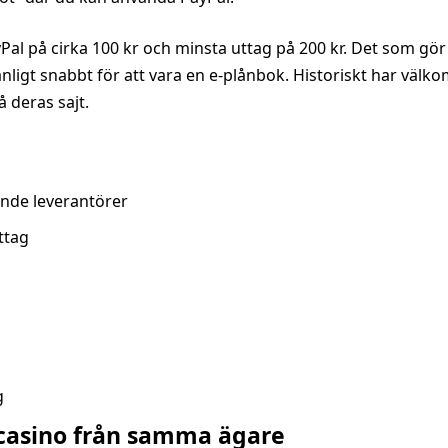
al på cirka 100 kr och minsta uttag på 200 kr. Det som gör 
nligt snabbt för att vara en e-plånbok. Historiskt har välko
å deras sajt.
nde leverantörer
ttag
g
-casino från samma ägare