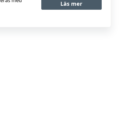
iteras med
Läs mer