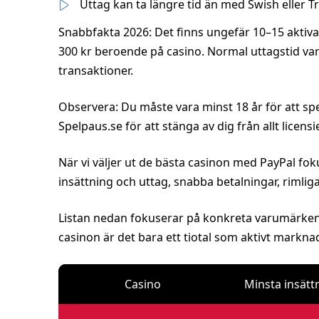
Uttag kan ta längre tid än med Swish eller Tr
Snabbfakta 2026: Det finns ungefär 10–15 aktiv
300 kr beroende på casino. Normal uttagstid vari
transaktioner.
Observera: Du måste vara minst 18 år för att spe
Spelpaus.se för att stänga av dig från allt licensie
När vi väljer ut de bästa casinon med PayPal foku
insättning och uttag, snabba betalningar, rimliga 
Listan nedan fokuserar på konkreta varumärken m
casinon är det bara ett tiotal som aktivt mark
Casino
Minsta insätt