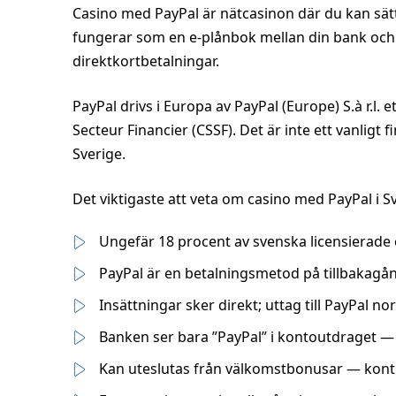
Casino med PayPal är nätcasinon där du kan sätta
fungerar som en e-plånbok mellan din bank och c
direktkortbetalningar.
PayPal drivs i Europa av PayPal (Europe) S.à r.l
Secteur Financier (CSSF). Det är inte ett vanligt
Sverige.
Det viktigaste att veta om casino med PayPal i S
Ungefär 18 procent av svenska licensierade c
PayPal är en betalningsmetod på tillbakagån
Insättningar sker direkt; uttag till PayPal 
Banken ser bara ”PayPal” i kontoutdraget —
Kan uteslutas från välkomstbonusar — kontrol