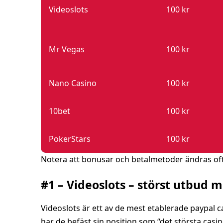
Videoslots
100 kr
Mr Vegas
100 kr
Nano Casino
100 kr
10bet
100 kr
PokerStars
100 kr
Notera att bonusar och betalmetoder ändras ofta. 
#1 – Videoslots – störst utbud 
Videoslots är ett av de mest etablerade paypal 
har de befäst sin position som “det största casi