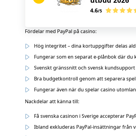
4.6
/5
Fördelar med PayPal på casino:
Hög integritet – dina kortuppgifter delas al
Fungerar som en separat e-plånbok där du ka
Svenskt gränssnitt och svensk kundsupport
Bra budgetkontroll genom att separera sp
Fungerar även när du spelar casino utomla
Nackdelar att känna till:
Få svenska casinon i Sverige accepterar Pay
Ibland exkluderas PayPal-insättningar från