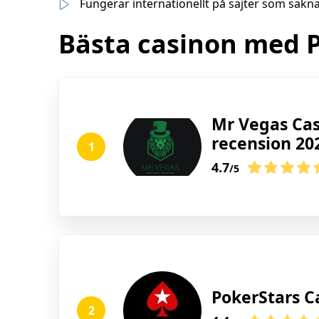
Fungerar internationellt på sajter som sakna
Bästa casinon med 
Mr Vegas Cas
recension 20
4.7
/5
PokerStars C