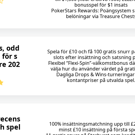
bonusspel för $1 insats
PokerStars Rewards: Poängsystem 
belöningar via Treasure Chest
s, odd
Spela för £10 och få 100 gratis snurr p
 för s
slots efter insättning och satsning 
re 202
Flexibel “Flexi-Spin”-välkomstbonus d
välja hur du använder värdet på grati
Dagliga Drops & Wins-turneringa
kontantpriser på utvalda spel
recens
100% insättningsmatchning upp till 
h spel
minst £10 insättning på första spe