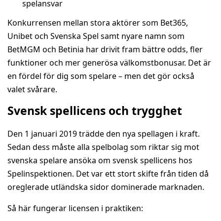
spelansvar
Konkurrensen mellan stora aktörer som Bet365,
Unibet och Svenska Spel samt nyare namn som
BetMGM och Betinia har drivit fram bättre odds, fler
funktioner och mer generösa välkomstbonusar. Det är
en fördel för dig som spelare – men det gör också
valet svårare.
Svensk spellicens och trygghet
Den 1 januari 2019 trädde den nya spellagen i kraft.
Sedan dess måste alla spelbolag som riktar sig mot
svenska spelare ansöka om svensk spellicens hos
Spelinspektionen. Det var ett stort skifte från tiden då
oreglerade utländska sidor dominerade marknaden.
Så här fungerar licensen i praktiken: