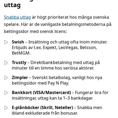
uttag
Snabba uttag
är högt prioriterat hos många svenska
spelare. Här är de vanligaste betalningsmetoderna på
bettingsidor med svensk licens:
Swish
– Insättning och uttag ofta inom minuter.
Erbjuds av t.ex. Expekt, LeoVegas, Betsson,
BetMGM.
Trustly
– Direktbankbetalning med uttag på
minuter till en timme hos seriösa aktörer.
Zimpler
– Svenskt betalbolag, vanligt hos nya
bettingsidor med Pay N Play.
Bankkort (VISA/Mastercard)
– Fungerar bra för
insättningar, uttag kan ta 1–3 bankdagar.
E-plånböcker (Skrill, Neteller)
– Snabba men
ibland exkluderade från bonusar.