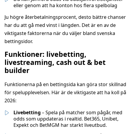
eller genom att ha konton hos flera spelbolag
Ju högre återbetalningsprocent, desto bättre chanser
har du att gå med vinst i längden. Det är en av de
viktigaste faktorerna när du väljer bland svenska
bettingsidor.
Funktioner: livebetting,
livestreaming, cash out & bet
builder
Funktionerna på en bettingsida kan göra stor skillnad
för spelupplevelsen. Här är de viktigaste att ha koll på
2026:
Livebetting
– Spela på matcher som pågår, med
odds som uppdateras i realtid. Bet365, Unibet,
Expekt och BetMGM har starkt liveutbud.