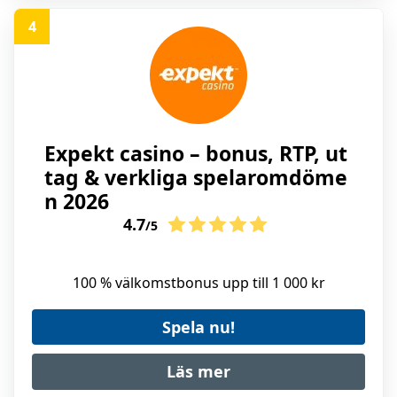
Expekt casino – bonus, RTP, ut
tag & verkliga spelaromdöme
n 2026
4.7
/5
100 % välkomstbonus upp till 1 000 kr
Spela nu!
Läs mer