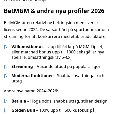
BetMGM & andra nya profiler 2026
BetMGM är en relativt ny bettingsida med svensk
licens sedan 2024. De satsar hårt på sportbonusar och
streaming för att konkurrera med etablerade aktörer.
Välkomstbonus
– Upp till 64 kr på MGM Tipset,
eller matchad bonus upp till 1000 sek (gäller nya
spelare, omsättningskrav 5–6x)
Streaming
– Växande utbud på populära ligor
Moderna funktioner
– Snabba insättningar och
uttag
Andra nya namn 2024–2026:
Betinia
– Höga odds, snabba uttag, stilren design
Golden Bull
– 100% upp till 500 kr, fokus på