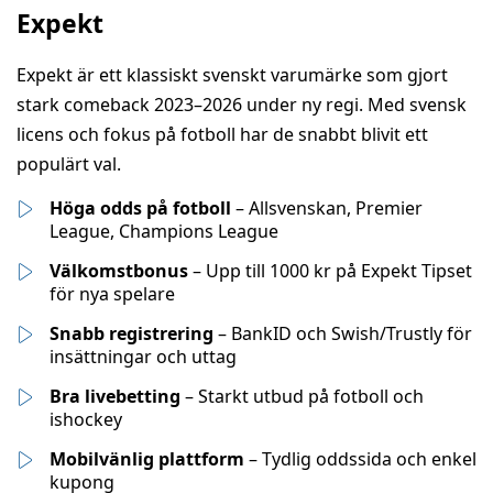
Expekt
Expekt är ett klassiskt svenskt varumärke som gjort
stark comeback 2023–2026 under ny regi. Med svensk
licens och fokus på fotboll har de snabbt blivit ett
populärt val.
Höga odds på fotboll
– Allsvenskan, Premier
League, Champions League
Välkomstbonus
– Upp till 1000 kr på Expekt Tipset
för nya spelare
Snabb registrering
– BankID och Swish/Trustly för
insättningar och uttag
Bra livebetting
– Starkt utbud på fotboll och
ishockey
Mobilvänlig plattform
– Tydlig oddssida och enkel
kupong