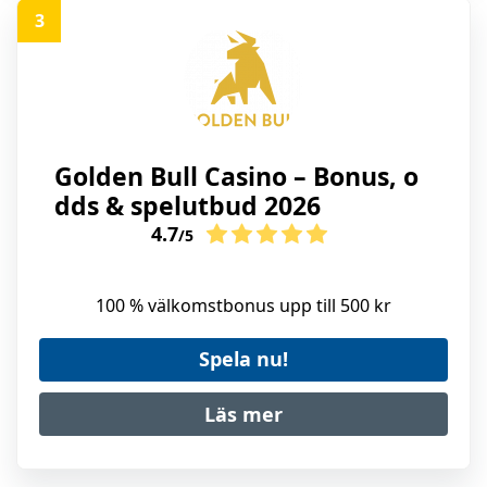
Golden Bull Casino – Bonus, o
dds & spelutbud 2026
4.7
/5
100 % välkomstbonus upp till 500 kr
Spela nu!
Läs mer