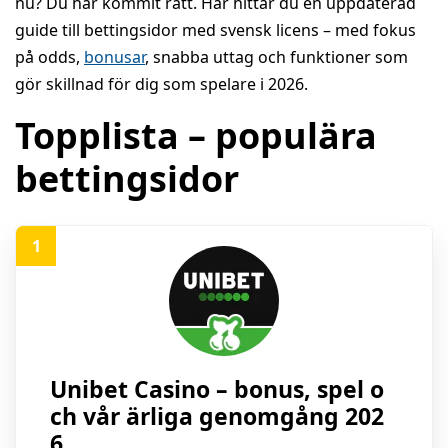
nu? Du har kommit rätt. Här hittar du en uppdaterad
guide till bettingsidor med svensk licens – med fokus
på odds,
bonusar
, snabba uttag och funktioner som
gör skillnad för dig som spelare i 2026.
Topplista – populära
bettingsidor
Unibet Casino – bonus, spel o
ch vår ärliga genomgång 202
6