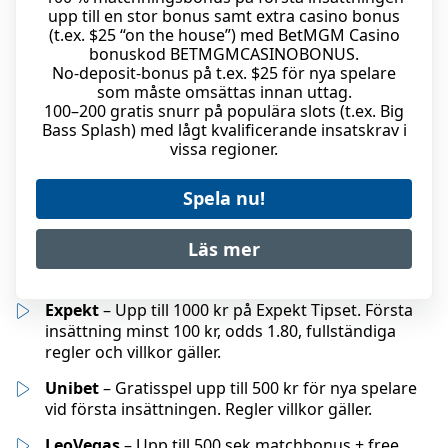
upp till en stor bonus samt extra casino bonus
(t.ex. $25 “on the house”) med BetMGM Casino
bonuskod BETMGMCASINOBONUS.
No-deposit-bonus på t.ex. $25 för nya spelare
som måste omsättas innan uttag.
100–200 gratis snurr på populära slots (t.ex. Big
Bass Splash) med lågt kvalificerande insatskrav i
vissa regioner.
Spela nu!
Läs mer
Expekt
– Upp till 1000 kr på Expekt Tipset. Första
insättning minst 100 kr, odds 1.80, fullständiga
regler och villkor gäller.
Unibet
– Gratisspel upp till 500 kr för nya spelare
vid första insättningen. Regler villkor gäller.
LeoVegas
– Upp till 500 sek matchbonus + free