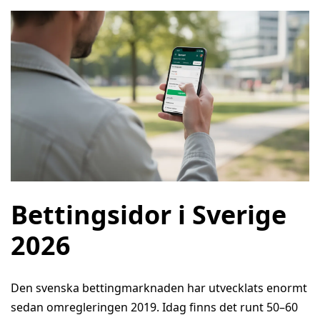
Bettingsidor i Sverige
2026
Den svenska bettingmarknaden har utvecklats enormt
sedan omregleringen 2019. Idag finns det runt 50–60