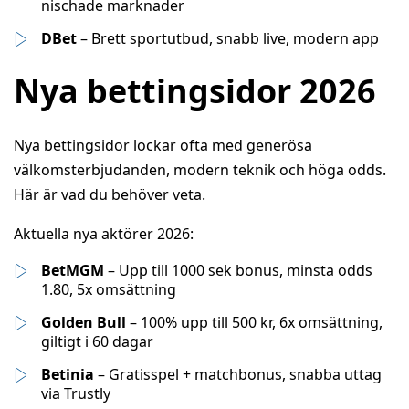
nischade marknader
DBet
– Brett sportutbud, snabb live, modern app
Nya bettingsidor 2026
Nya bettingsidor lockar ofta med generösa
välkomsterbjudanden, modern teknik och höga odds.
Här är vad du behöver veta.
Aktuella nya aktörer 2026:
BetMGM
– Upp till 1000 sek bonus, minsta odds
1.80, 5x omsättning
Golden Bull
– 100% upp till 500 kr, 6x omsättning,
giltigt i 60 dagar
Betinia
– Gratisspel + matchbonus, snabba uttag
via Trustly