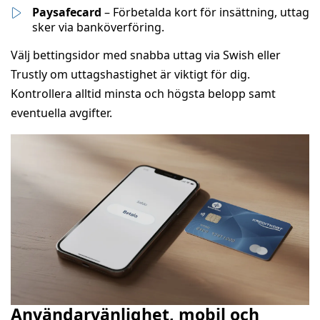
Paysafecard
– Förbetalda kort för insättning, uttag
sker via banköverföring.
Välj bettingsidor med snabba uttag via Swish eller
Trustly om uttagshastighet är viktigt för dig.
Kontrollera alltid minsta och högsta belopp samt
eventuella avgifter.
Användarvänlighet, mobil och