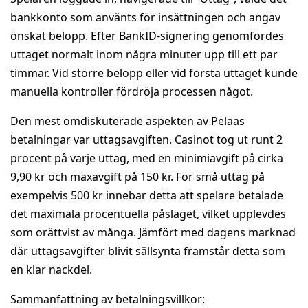
bankkonto som använts för insättningen och angav
önskat belopp. Efter BankID-signering genomfördes
uttaget normalt inom några minuter upp till ett par
timmar. Vid större belopp eller vid första uttaget kunde
manuella kontroller fördröja processen något.
Den mest omdiskuterade aspekten av Pelaas
betalningar var uttagsavgiften. Casinot tog ut runt 2
procent på varje uttag, med en minimiavgift på cirka
9,90 kr och maxavgift på 150 kr. För små uttag på
exempelvis 500 kr innebar detta att spelare betalade
det maximala procentuella påslaget, vilket upplevdes
som orättvist av många. Jämfört med dagens marknad
där uttagsavgifter blivit sällsynta framstår detta som
en klar nackdel.
Sammanfattning av betalningsvillkor: