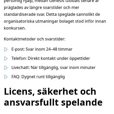
personlig hjälp, medan Genesis Globals senare år
präglades av längre svarstider och mer
standardiserade svar. Detta speglade sannolikt de
organisatoriska utmaningar bolaget stod inför innan
konkursen.
Kontaktmetoder och svarstider:
E-post: Svar inom 24–48 timmar
Telefon: Direkt kontakt under öppettider
Livechatt: När tillgänglig, svar inom minuter
FAQ: Dygnet runt tillgänglig
Licens, säkerhet och
ansvarsfullt spelande