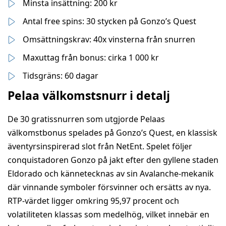
Minsta insättning: 200 kr
Antal free spins: 30 stycken på Gonzo’s Quest
Omsättningskrav: 40x vinsterna från snurren
Maxuttag från bonus: cirka 1 000 kr
Tidsgräns: 60 dagar
Pelaa välkomstsnurr i detalj
De 30 gratissnurren som utgjorde Pelaas
välkomstbonus spelades på Gonzo’s Quest, en klassisk
äventyrsinspirerad slot från NetEnt. Spelet följer
conquistadoren Gonzo på jakt efter den gyllene staden
Eldorado och kännetecknas av sin Avalanche-mekanik
där vinnande symboler försvinner och ersätts av nya.
RTP-värdet ligger omkring 95,97 procent och
volatiliteten klassas som medelhög, vilket innebär en