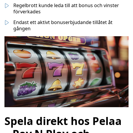
Regelbrott kunde leda till att bonus och vinster
förverkades
Endast ett aktivt bonuserbjudande tillåtet åt
gången
Spela direkt hos Pelaa