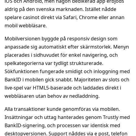
iOS och Android, men någon dedikerad app erbjöds
aldrig på den svenska marknaden. Istället nådde
spelare casinot direkt via Safari, Chrome eller annan
mobil webbläsare.
Mobilversionen byggde på responsiv design som
anpassade sig automatiskt efter skärmstorlek. Menyn
placerades i sidhuvudet för enkel navigering, och
spelkategorierna var tydligt strukturerade.
Sökfunktionen fungerade smidigt och inloggning med
BankID i mobilen gick snabbt. Majoriteten av slots och
live-spel var HTML5-baserade och laddades direkt i
webbläsaren utan behov av nedladdning.
Alla transaktioner kunde genomföras via mobilen.
Insättningar och uttag hanterades genom Trustly med
BankID-signering, och processen var identisk med
desktopversionen. Support nåddes via e post, telefon