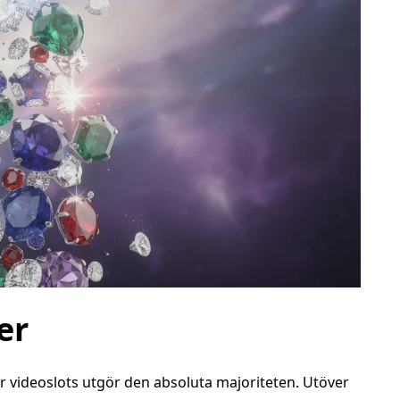
er
där videoslots utgör den absoluta majoriteten. Utöver