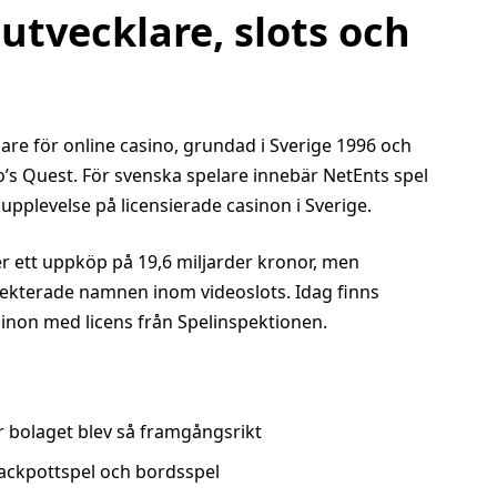
utvecklare, slots och
are för online casino, grundad i Sverige 1996 och
’s Quest. För svenska spelare innebär NetEnts spel
upplevelse på licensierade casinon i Sverige.
r ett uppköp på 19,6 miljarder kronor, men
ekterade namnen inom videoslots. Idag finns
asinon med licens från Spelinspektionen.
ör bolaget blev så framgångsrikt
 jackpottspel och bordsspel