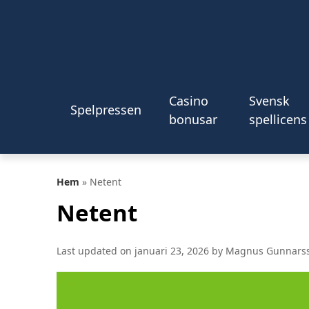
Casino
Svensk
Spelpressen
bonusar
spellicens
Hem
» Netent
Netent
Last updated on januari 23, 2026 by
Magnus Gunnars