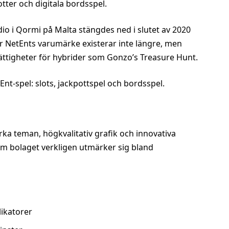
tter och digitala bordsspel.
udio i Qormi på Malta stängdes ned i slutet av 2020
er NetEnts varumärke existerar inte längre, men
ättigheter för hybrider som Gonzo’s Treasure Hunt.
t-spel: slots, jackpottspel och bordsspel.
rka teman, högkvalitativ grafik och innovativa
m bolaget verkligen utmärker sig bland
likatorer