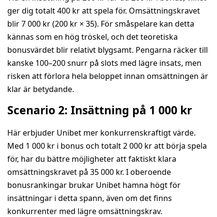
ger dig totalt 400 kr att spela för. Omsättningskravet
blir 7 000 kr (200 kr × 35). För småspelare kan detta
kännas som en hög tröskel, och det teoretiska
bonusvärdet blir relativt blygsamt. Pengarna räcker till
kanske 100–200 snurr på slots med lägre insats, men
risken att förlora hela beloppet innan omsättningen är
klar är betydande.
Scenario 2: Insättning på 1 000 kr
Här erbjuder Unibet mer konkurrenskraftigt värde.
Med 1 000 kr i bonus och totalt 2 000 kr att börja spela
för, har du bättre möjligheter att faktiskt klara
omsättningskravet på 35 000 kr. I oberoende
bonusrankingar brukar Unibet hamna högt för
insättningar i detta spann, även om det finns
konkurrenter med lägre omsättningskrav.