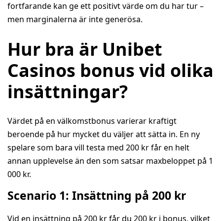
fortfarande kan ge ett positivt värde om du har tur –
men marginalerna är inte generösa.
Hur bra är Unibet
Casinos bonus vid olika
insättningar?
Värdet på en välkomstbonus varierar kraftigt
beroende på hur mycket du väljer att sätta in. En ny
spelare som bara vill testa med 200 kr får en helt
annan upplevelse än den som satsar maxbeloppet på 1
000 kr.
Scenario 1: Insättning på 200 kr
Vid en insättning på 200 kr får du 200 kr i bonus, vilket