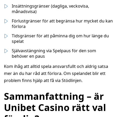
Insättningsgränser (dagliga, veckovisa,
månadsvisa)
Förlustgränser för att begränsa hur mycket du kan
förlora
Tidsgränser för att påminna dig om hur länge du
spelat
Självavstängning via Spelpaus för den som
behöver en paus
Kom ihåg att alltid spela ansvarsfullt och aldrig satsa
mer än du har råd att förlora. Om spelandet blir ett
problem finns hjälp att få via Stödlinjen.
Sammanfattning – är
Unibet Casino rätt val