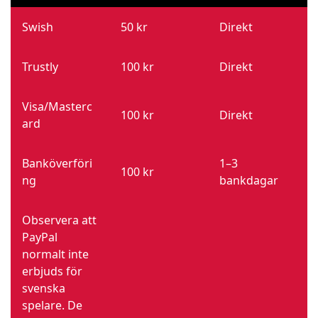
Swish
50 kr
Direkt
Trustly
100 kr
Direkt
Visa/Masterc
100 kr
Direkt
ard
Banköverföri
1–3
100 kr
ng
bankdagar
Observera att
PayPal
normalt inte
erbjuds för
svenska
spelare. De