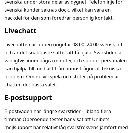
svenska under stora delar av dygnet. Telefonlinje för
svenska kunder saknas dock, vilket kan vara en
nackdel för den som föredrar personlig kontakt.
Livechatt
Livechatten är öppen ungefär 08:00–24:00 svensk tid
och är det snabbaste sättet att få hjälp. Svarstiden är
vanligtvis inom några minuter, och supportpersonalen
kan hjälpa till med allt från bonusfrågor till tekniska
problem. Om du vill spela och stöter på problem är
chatten det bästa valet.
E-postsupport
E-postvägen har längre svarstider – ibland flera
timmar. Oberoende tester har visat att Unibets
mejlsupport har relativt låg svarsfrekvens jämfört med