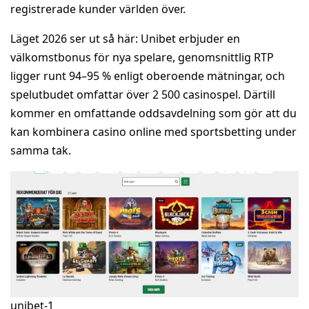
registrerade kunder världen över.
Läget 2026 ser ut så här: Unibet erbjuder en
välkomstbonus för nya spelare, genomsnittlig RTP
ligger runt 94–95 % enligt oberoende mätningar, och
spelutbudet omfattar över 2 500 casinospel. Därtill
kommer en omfattande oddsavdelning som gör att du
kan kombinera casino online med sportsbetting under
samma tak.
unibet-1