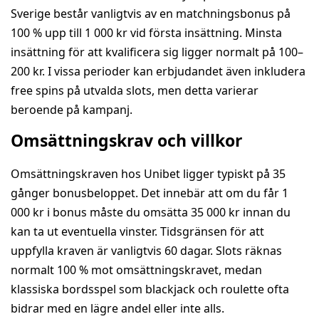
Sverige består vanligtvis av en matchningsbonus på
100 % upp till 1 000 kr vid första insättning. Minsta
insättning för att kvalificera sig ligger normalt på 100–
200 kr. I vissa perioder kan erbjudandet även inkludera
free spins på utvalda slots, men detta varierar
beroende på kampanj.
Omsättningskrav och villkor
Omsättningskraven hos Unibet ligger typiskt på 35
gånger bonusbeloppet. Det innebär att om du får 1
000 kr i bonus måste du omsätta 35 000 kr innan du
kan ta ut eventuella vinster. Tidsgränsen för att
uppfylla kraven är vanligtvis 60 dagar. Slots räknas
normalt 100 % mot omsättningskravet, medan
klassiska bordsspel som blackjack och roulette ofta
bidrar med en lägre andel eller inte alls.