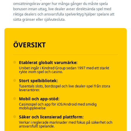
omsättningskrav anger hur många gånger du måste spela
bonusen innan uttag, live dealer avser direktsända spel med
riktiga dealers och ansvarsfulla spelverktyg hjälper spelare att
sätta gränser eller självutesluta.
ÖVERSIKT
Etablerat globalt varumärke:
Unibet ingår i Kindred Group sedan 1997 med ett starkt
rykte inom spel och casino.
Stort spelbibliotek:
Tusentals slots, bordsspel och live dealer-spel från stora
leverantörer.
Mobil och app-stöd:
Casinospel och app för iOS/Android med smidig
mobilupplevelse
Säker och licensierad plattform:
Verkar i reglerade marknader med fokus på säkerhet och
ansvarsfullt spelande.