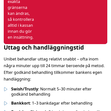
exakta
gränserna
kan ändras,
så kontrollera
alltid i kassan
innan du gör
en insättning.
Uttag och handläggningstid
Unibet behandlar uttag relativt snabbt – ofta inom
några minuter upp till 24 timmar beroende på metod.
Efter godkänd behandling tillkommer bankens egen
handläggning:
Swish/Trustly
: Normalt 5–30 minuter efter
godkänd behandling
Bankkort
: 1–3 bankdagar efter behandling