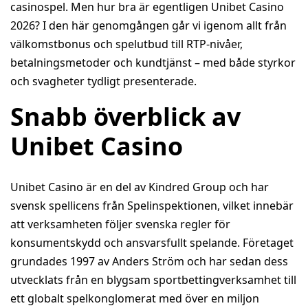
casinospel. Men hur bra är egentligen Unibet Casino
2026? I den här genomgången går vi igenom allt från
välkomstbonus och spelutbud till RTP-nivåer,
betalningsmetoder och kundtjänst – med både styrkor
och svagheter tydligt presenterade.
Snabb överblick av
Unibet Casino
Unibet Casino är en del av Kindred Group och har
svensk spellicens från Spelinspektionen, vilket innebär
att verksamheten följer svenska regler för
konsumentskydd och ansvarsfullt spelande. Företaget
grundades 1997 av Anders Ström och har sedan dess
utvecklats från en blygsam sportbettingverksamhet till
ett globalt spelkonglomerat med över en miljon