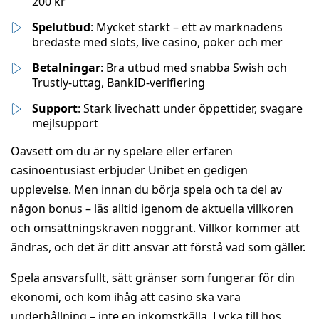
200 kr
Spelutbud
: Mycket starkt – ett av marknadens
bredaste med slots, live casino, poker och mer
Betalningar
: Bra utbud med snabba Swish och
Trustly-uttag, BankID-verifiering
Support
: Stark livechatt under öppettider, svagare
mejlsupport
Oavsett om du är ny spelare eller erfaren
casinoentusiast erbjuder Unibet en gedigen
upplevelse. Men innan du börja spela och ta del av
någon bonus – läs alltid igenom de aktuella villkoren
och omsättningskraven noggrant. Villkor kommer att
ändras, och det är ditt ansvar att förstå vad som gäller.
Spela ansvarsfullt, sätt gränser som fungerar för din
ekonomi, och kom ihåg att casino ska vara
underhållning – inte en inkomstkälla. Lycka till hos