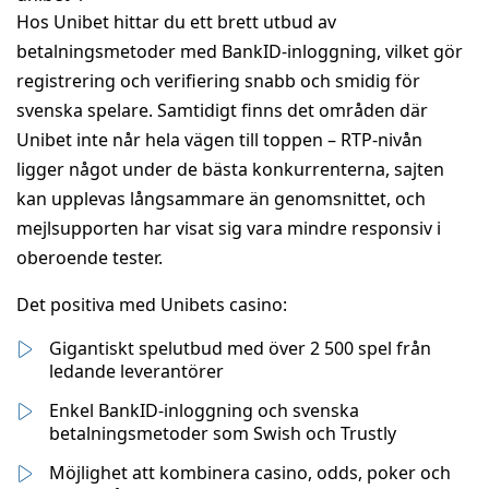
Hos Unibet hittar du ett brett utbud av
betalningsmetoder med BankID-inloggning, vilket gör
registrering och verifiering snabb och smidig för
svenska spelare. Samtidigt finns det områden där
Unibet inte når hela vägen till toppen – RTP-nivån
ligger något under de bästa konkurrenterna, sajten
kan upplevas långsammare än genomsnittet, och
mejlsupporten har visat sig vara mindre responsiv i
oberoende tester.
Det positiva med Unibets casino:
Gigantiskt spelutbud med över 2 500 spel från
ledande leverantörer
Enkel BankID-inloggning och svenska
betalningsmetoder som Swish och Trustly
Möjlighet att kombinera casino, odds, poker och