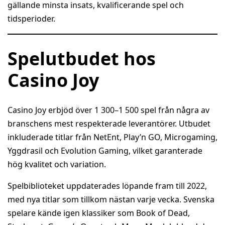
gällande minsta insats, kvalificerande spel och
tidsperioder.
Spelutbudet hos
Casino Joy
Casino Joy erbjöd över 1 300–1 500 spel från några av
branschens mest respekterade leverantörer. Utbudet
inkluderade titlar från NetEnt, Play’n GO, Microgaming,
Yggdrasil och Evolution Gaming, vilket garanterade
hög kvalitet och variation.
Spelbiblioteket uppdaterades löpande fram till 2022,
med nya titlar som tillkom nästan varje vecka. Svenska
spelare kände igen klassiker som Book of Dead,