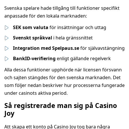
Svenska spelare hade tillgång till funktioner specifikt
anpassade för den lokala marknaden:
SEK som valuta
för insättningar och uttag
Svenskt språkval
i hela gränssnittet
Integration med Spelpaus.se
för självavstängning
BankID-verifiering
enligt gällande regelverk
Alla dessa funktioner upphörde när licensen försvann
och sajten stängdes för den svenska marknaden. Det
som följer nedan beskriver hur processerna fungerade
under casinots aktiva period.
Så registrerade man sig på Casino
Joy
Att skapa ett konto på Casino Joy tog bara några