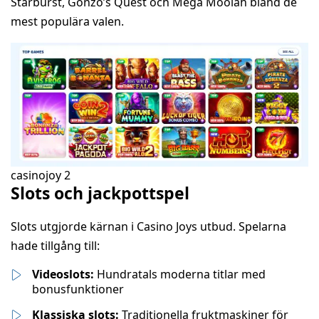
Starburst, Gonzo’s Quest och Mega Moolah bland de
mest populära valen.
casinojoy 2
Slots och jackpottspel
Slots utgjorde kärnan i Casino Joys utbud. Spelarna
hade tillgång till:
Videoslots:
Hundratals moderna titlar med
bonusfunktioner
Klassiska slots:
Traditionella fruktmaskiner för