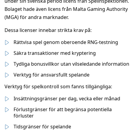
under sin svenska period licens från Spelinspektionen.
Bolaget hade även licens från Malta Gaming Authority
(MGA) för andra marknader.
Dessa licenser innebar strikta krav på:
Rättvisa spel genom oberoende RNG-testning
Säkra transaktioner med kryptering
Tydliga bonusvillkor utan vilseledande information
Verktyg för ansvarsfullt spelande
Verktyg för spelkontroll som fanns tillgängliga:
Insättningsgränser per dag, vecka eller månad
Förlustgränser för att begränsa potentiella
förluster
Tidsgränser för spelande