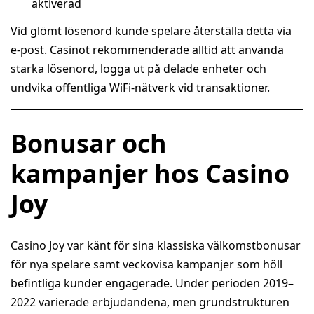
aktiverad
Vid glömt lösenord kunde spelare återställa detta via
e-post. Casinot rekommenderade alltid att använda
starka lösenord, logga ut på delade enheter och
undvika offentliga WiFi-nätverk vid transaktioner.
Bonusar och
kampanjer hos Casino
Joy
Casino Joy var känt för sina klassiska välkomstbonusar
för nya spelare samt veckovisa kampanjer som höll
befintliga kunder engagerade. Under perioden 2019–
2022 varierade erbjudandena, men grundstrukturen