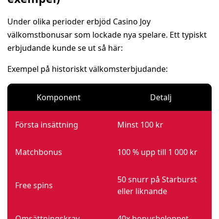
Under olika perioder erbjöd Casino Joy
välkomstbonusar som lockade nya spelare. Ett typiskt
erbjudande kunde se ut så här:
Exempel på historiskt välkomsterbjudande:
Komponent
Detalj
Första insättning
Minst 100 kr
Matchbonus
100 % upp till 1 000 kr
50 snurr på Starburst
Free spins
eller liknande
Omsättningskrav
40x bonusbeloppet