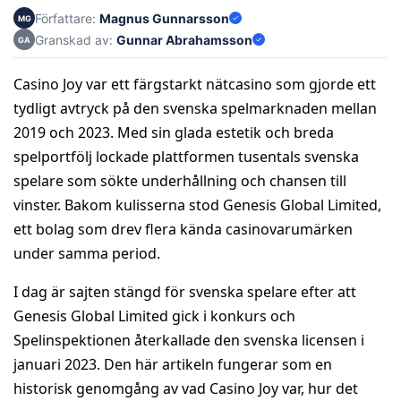
Författare:
Magnus Gunnarsson
MG
Granskad av:
Gunnar Abrahamsson
GA
Casino Joy var ett färgstarkt nätcasino som gjorde ett
tydligt avtryck på den svenska spelmarknaden mellan
2019 och 2023. Med sin glada estetik och breda
spelportfölj lockade plattformen tusentals svenska
spelare som sökte underhållning och chansen till
vinster. Bakom kulisserna stod Genesis Global Limited,
ett bolag som drev flera kända casinovarumärken
under samma period.
I dag är sajten stängd för svenska spelare efter att
Genesis Global Limited gick i konkurs och
Spelinspektionen återkallade den svenska licensen i
januari 2023. Den här artikeln fungerar som en
historisk genomgång av vad Casino Joy var, hur det