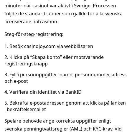
minuter när casinot var aktivt i Sverige. Processen
följde de standardrutiner som gällde för alla svenska
licensierade nätcasinon.
Steg-för-steg-registrering:
Besök casinojoy.com via webbläsaren
Klicka på “Skapa konto” eller motsvarande
registreringsknapp
Fyll i personuppgifter: namn, personnummer, adress
och e-post
Verifiera din identitet via BankID
Bekräfta e-postadressen genom att klicka på länken
i bekräftelsemailet
Spelare behövde ange korrekta uppgifter enligt
svenska penningtvättsregler (AML) och KYC-krav. Vid