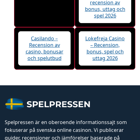
recension av
bonus, uttag och
spel 2026
Casilando –
Lokefreja Casino
Recension av
– Recension,
casino, bonusar
bonus, spel och
och spelutbud
uttag 2026
Spelpressen är en oberoende informationssajt som
fokuserar på svenska online casinon. Vi publicerar
guider, recensioner och jämförelser baserade på