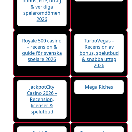
bonus, RTP, uttag
& verkliga
spelaromdömen
2026
Royale 500 casino
TurboVegas –
– recension &
Recension av
guide för svenska
bonus, spelutbud
spelare 2026
& snabba uttag
2026
JackpotCity
Mega Riches
Casino 2026 –
Recension,
licenser &
spelutbud