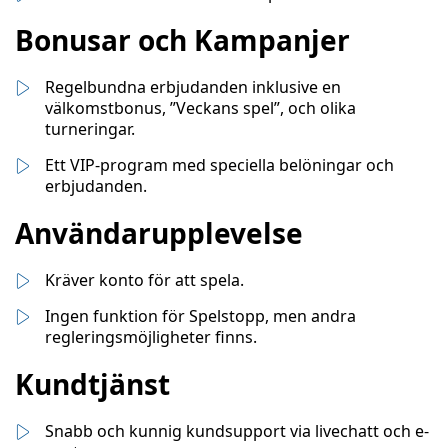
Bonusar och Kampanjer
Regelbundna erbjudanden inklusive en
välkomstbonus, ”Veckans spel”, och olika
turneringar.
Ett VIP-program med speciella belöningar och
erbjudanden.
Användarupplevelse
Kräver konto för att spela.
Ingen funktion för Spelstopp, men andra
regleringsmöjligheter finns.
Kundtjänst
Snabb och kunnig kundsupport via livechatt och e-