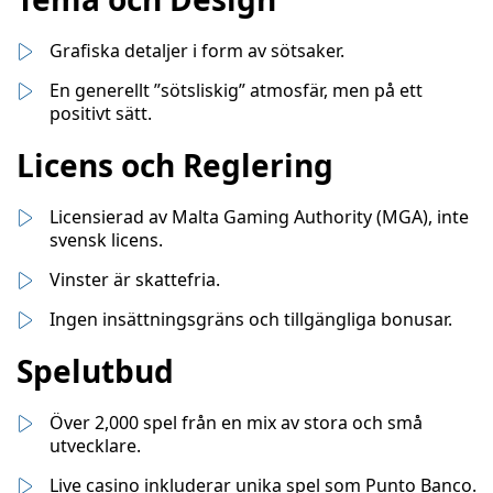
Grafiska detaljer i form av sötsaker.
En generellt ”sötsliskig” atmosfär, men på ett
positivt sätt.
Licens och Reglering
Licensierad av Malta Gaming Authority (MGA), inte
svensk licens.
Vinster är skattefria.
Ingen insättningsgräns och tillgängliga bonusar.
Spelutbud
Över 2,000 spel från en mix av stora och små
utvecklare.
Live casino inkluderar unika spel som Punto Banco.