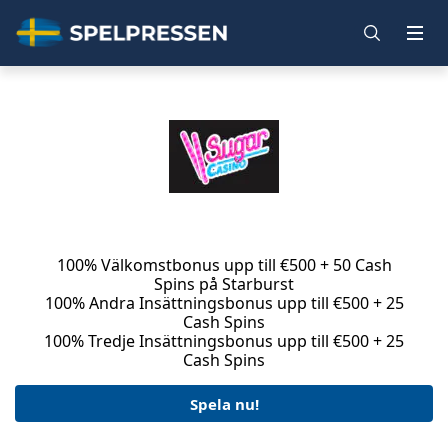
100% Välkomstbonus upp till €500 + 50 Cash
Spins på Starburst
100% Andra Insättningsbonus upp till €500 + 25
Cash Spins
100% Tredje Insättningsbonus upp till €500 + 25
Cash Spins
Spela nu!