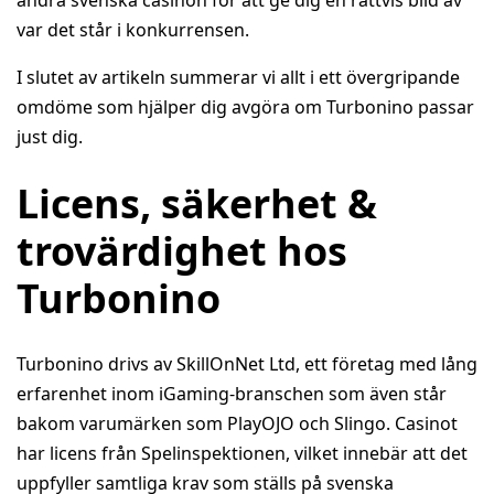
andra svenska casinon för att ge dig en rättvis bild av
var det står i konkurrensen.
I slutet av artikeln summerar vi allt i ett övergripande
omdöme som hjälper dig avgöra om Turbonino passar
just dig.
Licens, säkerhet &
trovärdighet hos
Turbonino
Turbonino drivs av SkillOnNet Ltd, ett företag med lång
erfarenhet inom iGaming-branschen som även står
bakom varumärken som PlayOJO och Slingo. Casinot
har licens från Spelinspektionen, vilket innebär att det
uppfyller samtliga krav som ställs på svenska