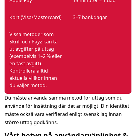
Apple Pay
15 minuter – 1 dag
Kort (Visa/Mastercard)
3–7 bankdagar
Vissa metoder som
Skrill och Payz kan ta
ut avgifter på uttag
(exempelvis 1–2 % eller
en fast avgift).
Kontrollera alltid
aktuella villkor innan
du väljer metod.
Du måste använda samma metod för uttag som du
använde för insättning där det är möjligt. Din identitet
måste också vara verifierad enligt svensk lag innan
större uttag godkänns.
Vårt betyg på användarvänlighet &