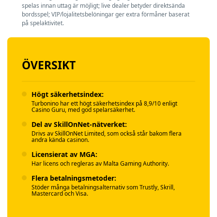
spelas innan uttag är möjligt; live dealer betyder direktsända
bordsspel; VIP/lojalitetsbelöningar ger extra förmåner baserat
på spelaktivitet.
ÖVERSIKT
Högt säkerhetsindex:
Turbonino har ett högt säkerhetsindex på 8,9/10 enligt
Casino Guru, med god spelarsäkerhet.
Del av SkillOnNet-nätverket:
Drivs av SkillOnNet Limited, som också står bakom flera
andra kända casinon.
Licensierat av MGA:
Har licens och regleras av Malta Gaming Authority.
Flera betalningsmetoder:
Stöder många betalningsalternativ som Trustly, Skrill,
Mastercard och Visa.