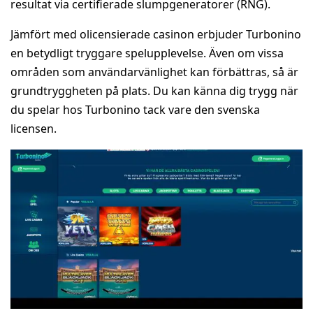
resultat via certifierade slumpgeneratorer (RNG).
Jämfört med olicensierade casinon erbjuder Turbonino
en betydligt tryggare spelupplevelse. Även om vissa
områden som användarvänlighet kan förbättras, så är
grundtryggheten på plats. Du kan känna dig trygg när
du spelar hos Turbonino tack vare den svenska
licensen.