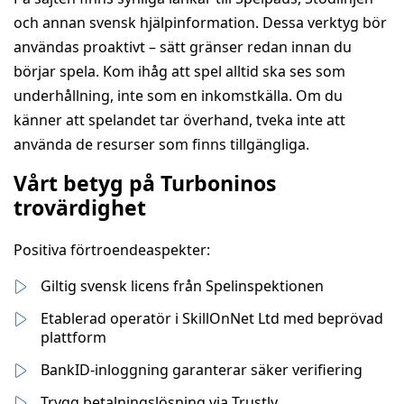
och annan svensk hjälpinformation. Dessa verktyg bör
användas proaktivt – sätt gränser redan innan du
börjar spela. Kom ihåg att spel alltid ska ses som
underhållning, inte som en inkomstkälla. Om du
känner att spelandet tar överhand, tveka inte att
använda de resurser som finns tillgängliga.
Vårt betyg på Turboninos
trovärdighet
Positiva förtroendeaspekter:
Giltig svensk licens från Spelinspektionen
Etablerad operatör i SkillOnNet Ltd med beprövad
plattform
BankID-inloggning garanterar säker verifiering
Trygg betalningslösning via Trustly