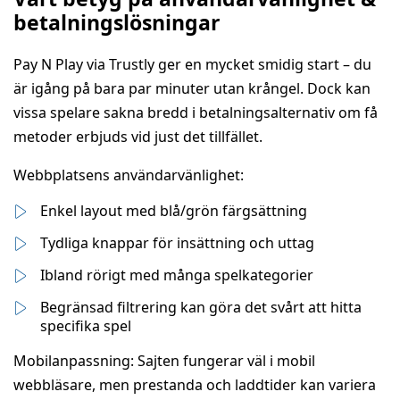
betalningslösningar
Pay N Play via Trustly ger en mycket smidig start – du
är igång på bara par minuter utan krångel. Dock kan
vissa spelare sakna bredd i betalningsalternativ om få
metoder erbjuds vid just det tillfället.
Webbplatsens användarvänlighet:
Enkel layout med blå/grön färgsättning
Tydliga knappar för insättning och uttag
Ibland rörigt med många spelkategorier
Begränsad filtrering kan göra det svårt att hitta
specifika spel
Mobilanpassning: Sajten fungerar väl i mobil
webbläsare, men prestanda och laddtider kan variera