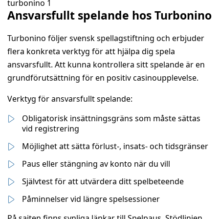
turbonino 1
Ansvarsfullt spelande hos Turbonino
Turbonino följer svensk spellagstiftning och erbjuder
flera konkreta verktyg för att hjälpa dig spela
ansvarsfullt. Att kunna kontrollera sitt spelande är en
grundförutsättning för en positiv casinoupplevelse.
Verktyg för ansvarsfullt spelande:
Obligatorisk insättningsgräns som måste sättas
vid registrering
Möjlighet att sätta förlust-, insats- och tidsgränser
Paus eller stängning av konto när du vill
Självtest för att utvärdera ditt spelbeteende
Påminnelser vid längre spelsessioner
På sajten finns synliga länkar till Spelpaus, Stödlinjen