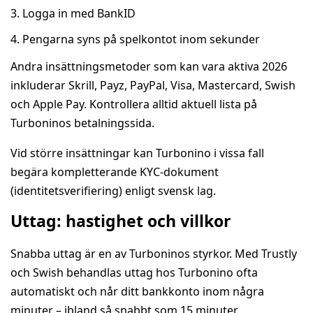
Logga in med BankID
Pengarna syns på spelkontot inom sekunder
Andra insättningsmetoder som kan vara aktiva 2026
inkluderar Skrill, Payz, PayPal, Visa, Mastercard, Swish
och Apple Pay. Kontrollera alltid aktuell lista på
Turboninos betalningssida.
Vid större insättningar kan Turbonino i vissa fall
begära kompletterande KYC-dokument
(identitetsverifiering) enligt svensk lag.
Uttag: hastighet och villkor
Snabba uttag är en av Turboninos styrkor. Med Trustly
och Swish behandlas uttag hos Turbonino ofta
automatiskt och når ditt bankkonto inom några
minuter – ibland så snabbt som 15 minuter.