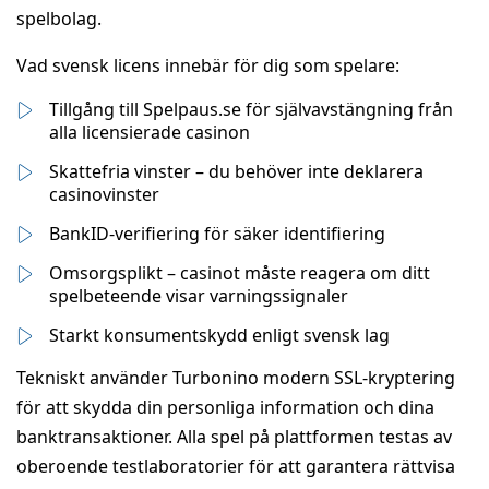
spelbolag.
Vad svensk licens innebär för dig som spelare:
Tillgång till Spelpaus.se för självavstängning från
alla licensierade casinon
Skattefria vinster – du behöver inte deklarera
casinovinster
BankID-verifiering för säker identifiering
Omsorgsplikt – casinot måste reagera om ditt
spelbeteende visar varningssignaler
Starkt konsumentskydd enligt svensk lag
Tekniskt använder Turbonino modern SSL-kryptering
för att skydda din personliga information och dina
banktransaktioner. Alla spel på plattformen testas av
oberoende testlaboratorier för att garantera rättvisa