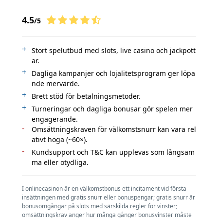
4.5
/5
Stort spelutbud med slots, live casino och jackpott
ar.
Dagliga kampanjer och lojalitetsprogram ger löpa
nde mervärde.
Brett stöd för betalningsmetoder.
Turneringar och dagliga bonusar gör spelen mer
engagerande.
Omsättningskraven för välkomstsnurr kan vara rel
ativt höga (~60×).
Kundsupport och T&C kan upplevas som långsam
ma eller otydliga.
I onlinecasinon är en välkomstbonus ett incitament vid första
insättningen med gratis snurr eller bonuspengar; gratis snurr är
bonusomgångar på slots med särskilda regler för vinster;
omsättningskrav anger hur många gånger bonusvinster måste