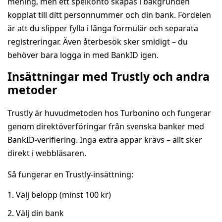
mening, men ett spelkonto skapas i bakgrunden
kopplat till ditt personnummer och din bank. Fördelen
är att du slipper fylla i långa formulär och separata
registreringar. Även återbesök sker smidigt – du
behöver bara logga in med BankID igen.
Insättningar med Trustly och andra
metoder
Trustly är huvudmetoden hos Turbonino och fungerar
genom direktöverföringar från svenska banker med
BankID-verifiering. Inga extra appar krävs – allt sker
direkt i webbläsaren.
Så fungerar en Trustly-insättning:
Välj belopp (minst 100 kr)
Välj din bank