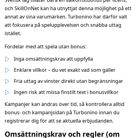
Svensk lag tillåter bara en välkomstbonus per licens,
och SkillOnNet kan ha utnyttjat denna möjlighet på ett
annat av sina varumärken. Turbonino har därför valt
att fokusera på spelupplevelsen och snabba uttag
istället.
Fördelar med att spela utan bonus:
Inga omsättningskrav att uppfylla
Enklare villkor – du vet exakt vad som gäller
Fria uttag av vinster direkt utan begränsningar
Ingen risk att missa finstilt text i bonusvillkor
Kampanjer kan ändras över tid, så kontrollera alltid
bonus- och kampanjsidan på Turbonino innan du
registrerar dig för att se aktuella erbjudanden.
Omsättningskrav och regler (om