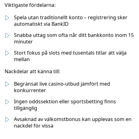
Viktigaste fördelarna:
Spela utan traditionellt konto – registrering sker
automatiskt via BankID
Snabba uttag som ofta når ditt bankkonto inom 15
minuter
Stort fokus på slots med tusentals titlar att välja
mellan
Nackdelar att känna till:
Begränsat live casino-utbud jämfört med
konkurrenter
Ingen oddssektion eller sportsbetting finns
tillgänglig
Avsaknad av välkomstbonus kan upplevas som en
nackdel för vissa