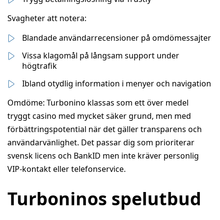
Svagheter att notera:
Blandade användarrecensioner på omdömessajter
Vissa klagomål på långsam support under
högtrafik
Ibland otydlig information i menyer och navigation
Omdöme: Turbonino klassas som ett över medel
tryggt casino med mycket säker grund, men med
förbättringspotential när det gäller transparens och
användarvänlighet. Det passar dig som prioriterar
svensk licens och BankID men inte kräver personlig
VIP-kontakt eller telefonservice.
Turboninos spelutbud