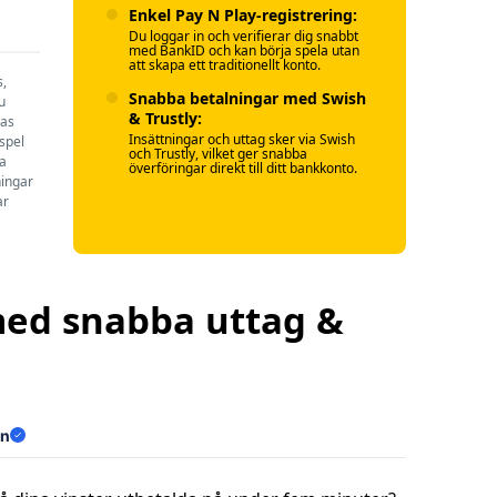
Enkel Pay N Play-registrering:
Du loggar in och verifierar dig snabbt
med BankID och kan börja spela utan
att skapa ett traditionellt konto.
s,
Snabba betalningar med Swish
u
& Trustly:
sas
Insättningar och uttag sker via Swish
spel
och Trustly, vilket ger snabba
ia
överföringar direkt till ditt bankkonto.
ningar
ar
 med snabba uttag &
on