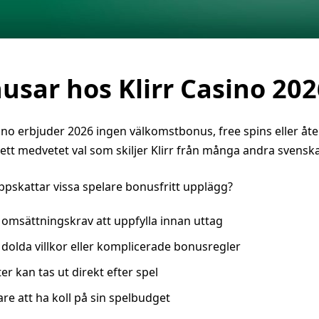
usar hos Klirr Casino 202
sino erbjuder 2026 ingen välkomstbonus, free spins eller 
 ett medvetet val som skiljer Klirr från många andra svensk
ppskattar vissa spelare bonusfritt upplägg?
 omsättningskrav att uppfylla innan uttag
 dolda villkor eller komplicerade bonusregler
er kan tas ut direkt efter spel
are att ha koll på sin spelbudget