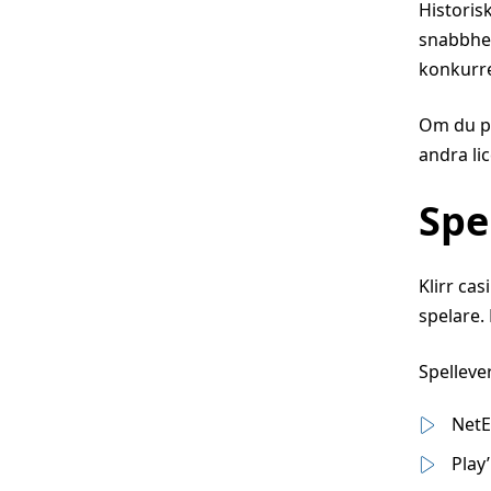
Historis
snabbhet
konkurre
Om du pr
andra lic
Spe
Klirr ca
spelare.
Spellever
NetE
Play