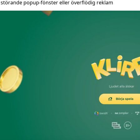
 störande popup-fönster eller överflödig reklam