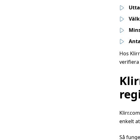
Utta
Väl
Mins
Anta
Hos Klir
verifier
Kli
reg
Klirr.co
enkelt a
Så funge