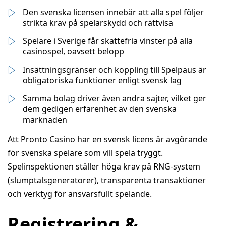
Den svenska licensen innebär att alla spel följer
strikta krav på spelarskydd och rättvisa
Spelare i Sverige får skattefria vinster på alla
casinospel, oavsett belopp
Insättningsgränser och koppling till Spelpaus är
obligatoriska funktioner enligt svensk lag
Samma bolag driver även andra sajter, vilket ger
dem gedigen erfarenhet av den svenska
marknaden
Att Pronto Casino har en svensk licens är avgörande
för svenska spelare som vill spela tryggt.
Spelinspektionen ställer höga krav på RNG-system
(slumptalsgeneratorer), transparenta transaktioner
och verktyg för ansvarsfullt spelande.
Registrering &