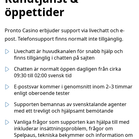
öppettider
Pronto Casino erbjuder support via livechatt och e-
post. Telefonsupport finns normalt inte tillgänglig.
Livechatt är huvudkanalen för snabb hjälp och
finns tillgänglig i chatten på sajten
Chatten är normalt öppen dagligen från cirka
09:30 till 02:00 svensk tid
E-postsvar kommer i genomsnitt inom 2–3 timmar
enligt oberoende tester
Supporten bemannas av svensktalande agenter
med ett trevligt och hjälpsamt bemötande
Vanliga frågor som supporten kan hjälpa till med
inkluderar insättningsproblem, frågor om
Spelpaus, tekniska bekymmer och information om