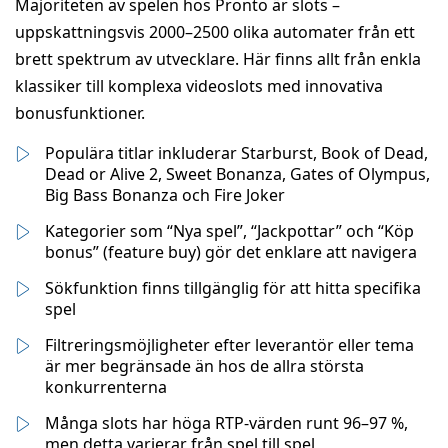
Majoriteten av spelen hos Pronto är slots –
uppskattningsvis 2000–2500 olika automater från ett
brett spektrum av utvecklare. Här finns allt från enkla
klassiker till komplexa videoslots med innovativa
bonusfunktioner.
Populära titlar inkluderar Starburst, Book of Dead,
Dead or Alive 2, Sweet Bonanza, Gates of Olympus,
Big Bass Bonanza och Fire Joker
Kategorier som “Nya spel”, “Jackpottar” och “Köp
bonus” (feature buy) gör det enklare att navigera
Sökfunktion finns tillgänglig för att hitta specifika
spel
Filtreringsmöjligheter efter leverantör eller tema
är mer begränsade än hos de allra största
konkurrenterna
Många slots har höga RTP-värden runt 96–97 %,
men detta varierar från spel till spel