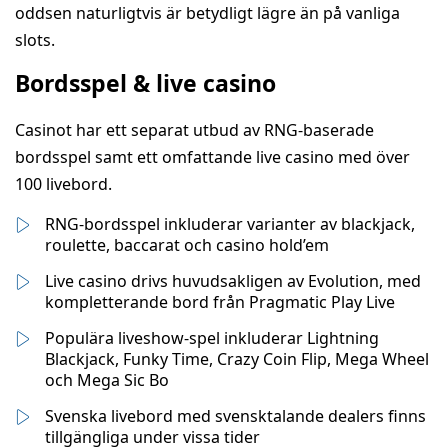
oddsen naturligtvis är betydligt lägre än på vanliga
slots.
Bordsspel & live casino
Casinot har ett separat utbud av RNG-baserade
bordsspel samt ett omfattande live casino med över
100 livebord.
RNG-bordsspel inkluderar varianter av blackjack,
roulette, baccarat och casino hold’em
Live casino drivs huvudsakligen av Evolution, med
kompletterande bord från Pragmatic Play Live
Populära liveshow-spel inkluderar Lightning
Blackjack, Funky Time, Crazy Coin Flip, Mega Wheel
och Mega Sic Bo
Svenska livebord med svensktalande dealers finns
tillgängliga under vissa tider