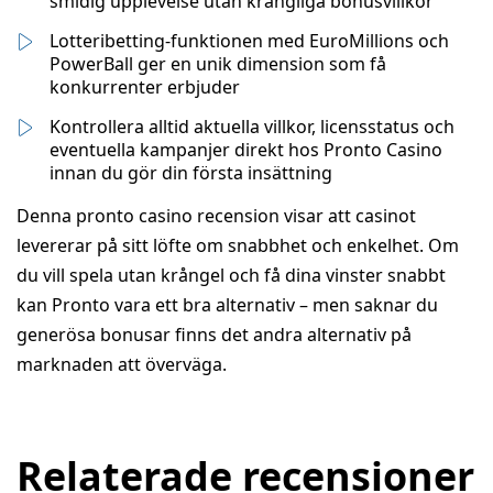
smidig upplevelse utan krångliga bonusvillkor
Lotteribetting-funktionen med EuroMillions och
PowerBall ger en unik dimension som få
konkurrenter erbjuder
Kontrollera alltid aktuella villkor, licensstatus och
eventuella kampanjer direkt hos Pronto Casino
innan du gör din första insättning
Denna pronto casino recension visar att casinot
levererar på sitt löfte om snabbhet och enkelhet. Om
du vill spela utan krångel och få dina vinster snabbt
kan Pronto vara ett bra alternativ – men saknar du
generösa bonusar finns det andra alternativ på
marknaden att överväga.
Relaterade recensioner