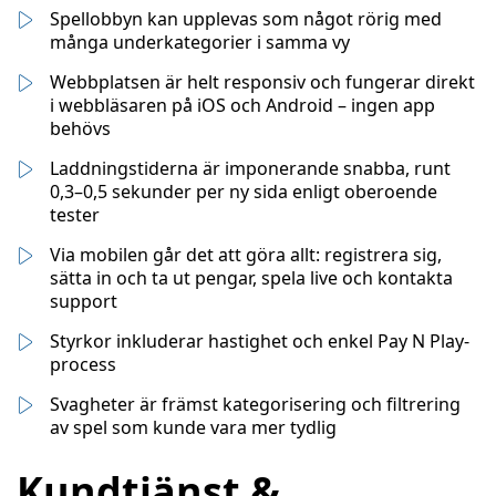
Spellobbyn kan upplevas som något rörig med
många underkategorier i samma vy
Webbplatsen är helt responsiv och fungerar direkt
i webbläsaren på iOS och Android – ingen app
behövs
Laddningstiderna är imponerande snabba, runt
0,3–0,5 sekunder per ny sida enligt oberoende
tester
Via mobilen går det att göra allt: registrera sig,
sätta in och ta ut pengar, spela live och kontakta
support
Styrkor inkluderar hastighet och enkel Pay N Play-
process
Svagheter är främst kategorisering och filtrering
av spel som kunde vara mer tydlig
Kundtjänst &