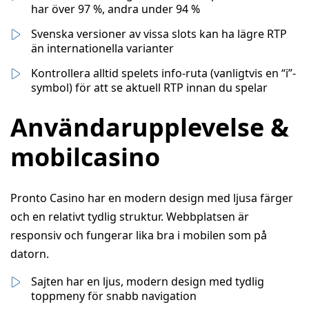
har över 97 %, andra under 94 %
Svenska versioner av vissa slots kan ha lägre RTP
än internationella varianter
Kontrollera alltid spelets info-ruta (vanligtvis en “i”-
symbol) för att se aktuell RTP innan du spelar
Användarupplevelse &
mobilcasino
Pronto Casino har en modern design med ljusa färger
och en relativt tydlig struktur. Webbplatsen är
responsiv och fungerar lika bra i mobilen som på
datorn.
Sajten har en ljus, modern design med tydlig
toppmeny för snabb navigation