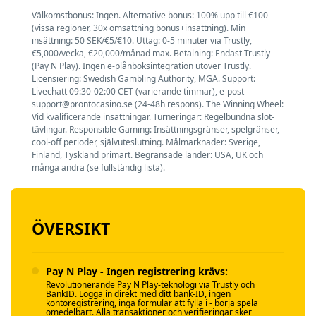
Välkomstbonus: Ingen. Alternative bonus: 100% upp till €100
(vissa regioner, 30x omsättning bonus+insättning). Min
insättning: 50 SEK/€5/€10. Uttag: 0-5 minuter via Trustly,
€5,000/vecka, €20,000/månad max. Betalning: Endast Trustly
(Pay N Play). Ingen e-plånboksintegration utöver Trustly.
Licensiering: Swedish Gambling Authority, MGA. Support:
Livechatt 09:30-02:00 CET (varierande timmar), e-post
support@prontocasino.se
(24-48h respons). The Winning Wheel:
Vid kvalificerande insättningar. Turneringar: Regelbundna slot-
tävlingar. Responsible Gaming: Insättningsgränser, spelgränser,
cool-off perioder, självuteslutning. Målmarknader: Sverige,
Finland, Tyskland primärt. Begränsade länder: USA, UK och
många andra (se fullständig lista).
ÖVERSIKT
Pay N Play - Ingen registrering krävs:
Revolutionerande Pay N Play-teknologi via Trustly och
BankID. Logga in direkt med ditt bank-ID, ingen
kontoregistrering, inga formulär att fylla i - börja spela
omedelbart. Alla transaktioner och verifieringar sker