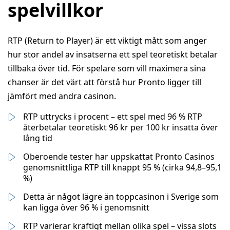
spelvillkor
RTP (Return to Player) är ett viktigt mått som anger
hur stor andel av insatserna ett spel teoretiskt betalar
tillbaka över tid. För spelare som vill maximera sina
chanser är det värt att förstå hur Pronto ligger till
jämfört med andra casinon.
RTP uttrycks i procent – ett spel med 96 % RTP
återbetalar teoretiskt 96 kr per 100 kr insatta över
lång tid
Oberoende tester har uppskattat Pronto Casinos
genomsnittliga RTP till knappt 95 % (cirka 94,8–95,1
%)
Detta är något lägre än toppcasinon i Sverige som
kan ligga över 96 % i genomsnitt
RTP varierar kraftigt mellan olika spel – vissa slots