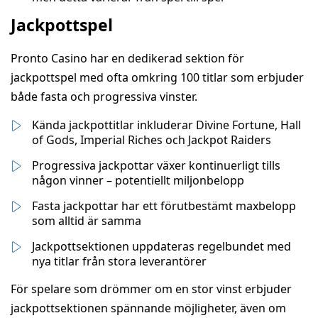
Jackpottspel
Pronto Casino har en dedikerad sektion för
jackpottspel med ofta omkring 100 titlar som erbjuder
både fasta och progressiva vinster.
Kända jackpottitlar inkluderar Divine Fortune, Hall
of Gods, Imperial Riches och Jackpot Raiders
Progressiva jackpottar växer kontinuerligt tills
någon vinner – potentiellt miljonbelopp
Fasta jackpottar har ett förutbestämt maxbelopp
som alltid är samma
Jackpottsektionen uppdateras regelbundet med
nya titlar från stora leverantörer
För spelare som drömmer om en stor vinst erbjuder
jackpottsektionen spännande möjligheter, även om