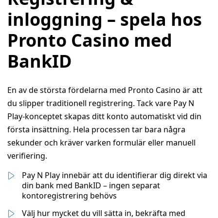
inloggning – spela hos
Pronto Casino med
BankID
En av de största fördelarna med Pronto Casino är att
du slipper traditionell registrering. Tack vare Pay N
Play-konceptet skapas ditt konto automatiskt vid din
första insättning. Hela processen tar bara några
sekunder och kräver varken formulär eller manuell
verifiering.
Pay N Play innebär att du identifierar dig direkt via
din bank med BankID – ingen separat
kontoregistrering behövs
Välj hur mycket du vill sätta in, bekräfta med