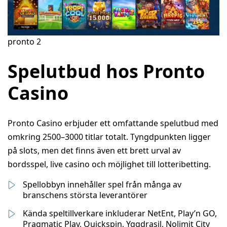
pronto 2
Spelutbud hos Pronto
Casino
Pronto Casino erbjuder ett omfattande spelutbud med
omkring 2500–3000 titlar totalt. Tyngdpunkten ligger
på slots, men det finns även ett brett urval av
bordsspel, live casino och möjlighet till lotteribetting.
Spellobbyn innehåller spel från många av
branschens största leverantörer
Kända speltillverkare inkluderar NetEnt, Play’n GO,
Pragmatic Play, Quickspin, Yggdrasil, Nolimit City