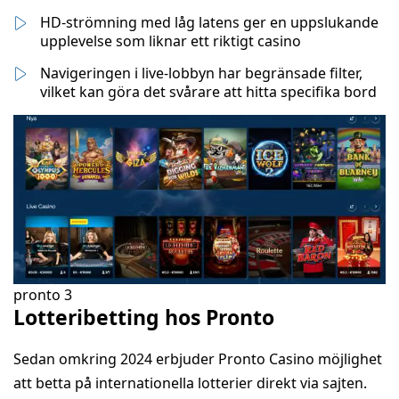
HD-strömning med låg latens ger en uppslukande
upplevelse som liknar ett riktigt casino
Navigeringen i live-lobbyn har begränsade filter,
vilket kan göra det svårare att hitta specifika bord
pronto 3
Lotteribetting hos Pronto
Sedan omkring 2024 erbjuder Pronto Casino möjlighet
att betta på internationella lotterier direkt via sajten.