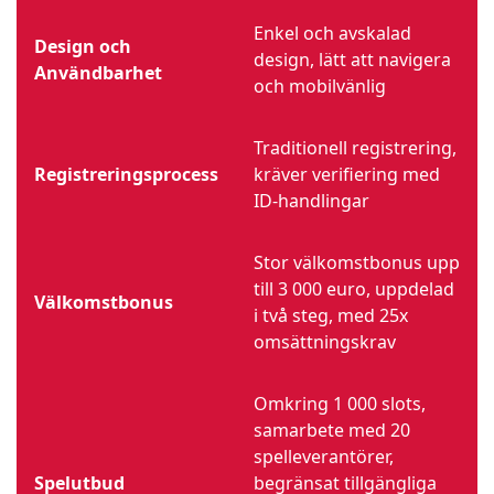
Enkel och avskalad
Design och
design, lätt att navigera
Användbarhet
och mobilvänlig
Traditionell registrering,
Registreringsprocess
kräver verifiering med
ID-handlingar
Stor välkomstbonus upp
till 3 000 euro, uppdelad
Välkomstbonus
i två steg, med 25x
omsättningskrav
Omkring 1 000 slots,
samarbete med 20
spelleverantörer,
Spelutbud
begränsat tillgängliga