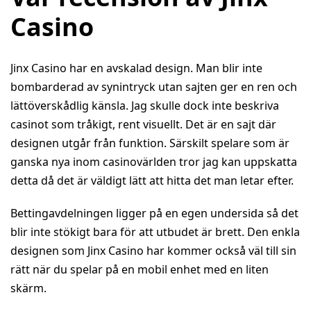
Casino
Jinx Casino har en avskalad design. Man blir inte
bombarderad av synintryck utan sajten ger en ren och
lättöverskådlig känsla. Jag skulle dock inte beskriva
casinot som tråkigt, rent visuellt. Det är en sajt där
designen utgår från funktion. Särskilt spelare som är
ganska nya inom casinovärlden tror jag kan uppskatta
detta då det är väldigt lätt att hitta det man letar efter.
Bettingavdelningen ligger på en egen undersida så det
blir inte stökigt bara för att utbudet är brett. Den enkla
designen som Jinx Casino har kommer också väl till sin
rätt när du spelar på en mobil enhet med en liten
skärm.