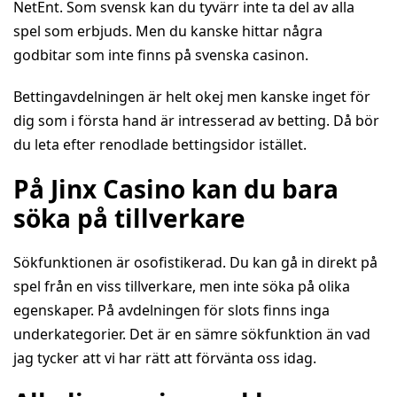
NetEnt. Som svensk kan du tyvärr inte ta del av alla
spel som erbjuds. Men du kanske hittar några
godbitar som inte finns på svenska casinon.
Bettingavdelningen är helt okej men kanske inget för
dig som i första hand är intresserad av betting. Då bör
du leta efter renodlade bettingsidor istället.
På Jinx Casino kan du bara
söka på tillverkare
Sökfunktionen är osofistikerad. Du kan gå in direkt på
spel från en viss tillverkare, men inte söka på olika
egenskaper. På avdelningen för slots finns inga
underkategorier. Det är en sämre sökfunktion än vad
jag tycker att vi har rätt att förvänta oss idag.