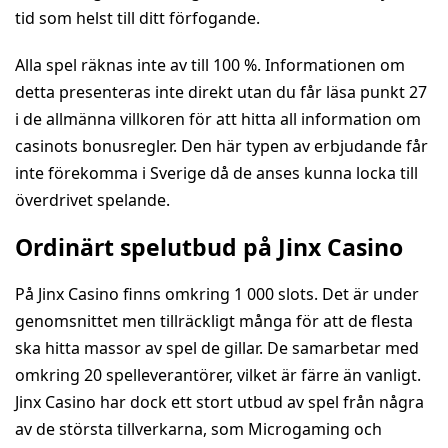
tid som helst till ditt förfogande.
Alla spel räknas inte av till 100 %. Informationen om
detta presenteras inte direkt utan du får läsa punkt 27
i de allmänna villkoren för att hitta all information om
casinots bonusregler. Den här typen av erbjudande får
inte förekomma i Sverige då de anses kunna locka till
överdrivet spelande.
Ordinärt spelutbud på Jinx Casino
På Jinx Casino finns omkring 1 000 slots. Det är under
genomsnittet men tillräckligt många för att de flesta
ska hitta massor av spel de gillar. De samarbetar med
omkring 20 spelleverantörer, vilket är färre än vanligt.
Jinx Casino har dock ett stort utbud av spel från några
av de största tillverkarna, som Microgaming och