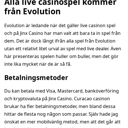
Alla live casinospel kommer
från Evolution
Evolution är ledande när det gäller live casinon spel
och på Jinx Casino har man valt att bara ta in spel från
dem. Det är dock långt ifrån alla spel från Evolution
utan ett relativt litet urval av spel med live dealer. Även
här presenteras spelen huller om buller, men det gör
inte lika mycket när de är så få.
Betalningsmetoder
Du kan betala med Visa, Mastercard, banköverföring
och kryptovaluta på Jinx Casino. Curacao casinon
brukar ha fler betalningsmetoder, men bland dessa
hittar de flesta nog någon som passar. Själv hade jag
önskat en mer mobilvänlig metod, men att det går att