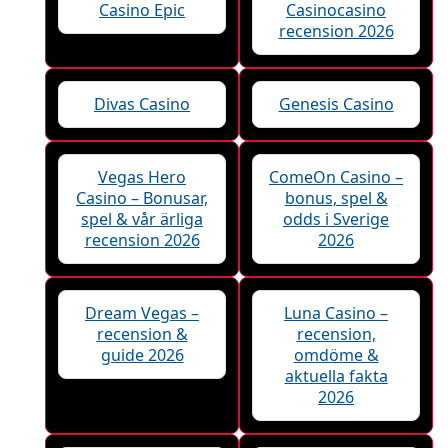
Casino Epic
Casinocasino
recension 2026
Divas Casino
Genesis Casino
Vegas Hero
ComeOn Casino –
Casino – Bonusar,
bonus, spel &
spel & vår ärliga
odds i Sverige
recension 2026
2026
Dream Vegas –
Luna Casino –
recension &
recension,
guide 2026
omdöme &
aktuella fakta
2026