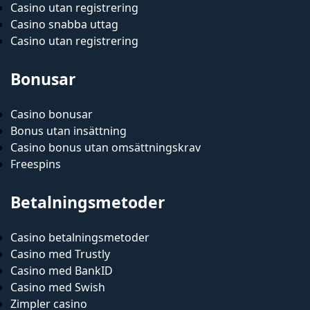
Casino utan registrering
Casino snabba uttag
Casino utan registrering
Bonusar
Casino bonusar
Bonus utan insättning
Casino bonus utan omsättningskrav
Freespins
Betalningsmetoder
Casino betalningsmetoder
Casino med Trustly
Casino med BankID
Casino med Swish
Zimpler casino