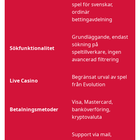
spel för svenskar,
ordinär
bettingavdelning
Grundläggande, endast
sökning på
Sökfunktionalitet
speltillverkare, ingen
avancerad filtrering
Begränsat urval av spel
Live Casino
från Evolution
Visa, Mastercard,
Betalningsmetoder
banköverföring,
kryptovaluta
Support via mail,