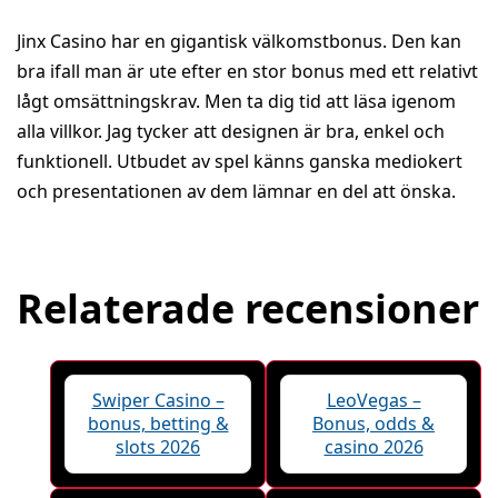
Jinx Casino har en gigantisk välkomstbonus. Den kan
bra ifall man är ute efter en stor bonus med ett relativt
lågt omsättningskrav. Men ta dig tid att läsa igenom
alla villkor. Jag tycker att designen är bra, enkel och
funktionell. Utbudet av spel känns ganska mediokert
och presentationen av dem lämnar en del att önska.
Relaterade recensioner
Swiper Casino –
LeoVegas –
bonus, betting &
Bonus, odds &
slots 2026
casino 2026