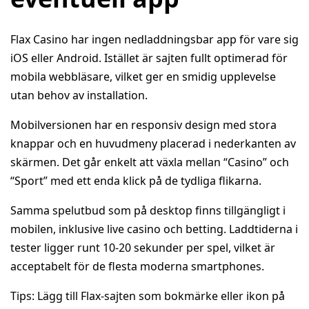
Flax Casino har ingen nedladdningsbar app för vare sig
iOS eller Android. Istället är sajten fullt optimerad för
mobila webbläsare, vilket ger en smidig upplevelse
utan behov av installation.
Mobilversionen har en responsiv design med stora
knappar och en huvudmeny placerad i nederkanten av
skärmen. Det går enkelt att växla mellan “Casino” och
“Sport” med ett enda klick på de tydliga flikarna.
Samma spelutbud som på desktop finns tillgängligt i
mobilen, inklusive live casino och betting. Laddtiderna i
tester ligger runt 10-20 sekunder per spel, vilket är
acceptabelt för de flesta moderna smartphones.
Tips: Lägg till Flax-sajten som bokmärke eller ikon på