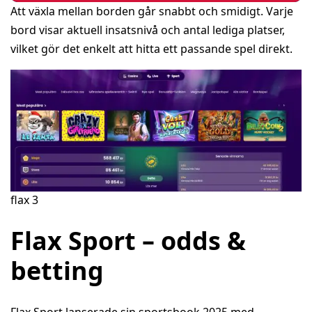
Att växla mellan borden går snabbt och smidigt. Varje
bord visar aktuell insatsnivå och antal lediga platser,
vilket gör det enkelt att hitta ett passande spel direkt.
flax 3
Flax Sport – odds &
betting
Flax Sport lanserade sin sportsbook 2025 med