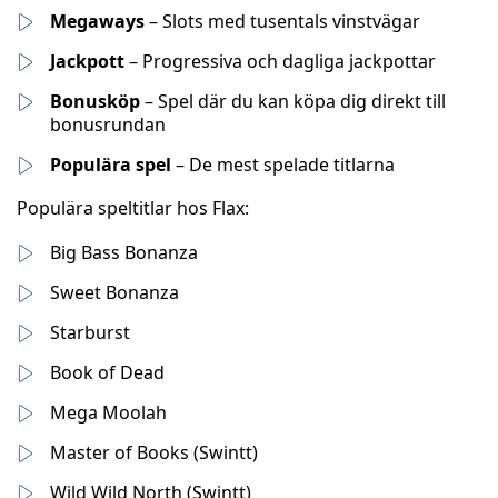
Megaways
– Slots med tusentals vinstvägar
Jackpott
– Progressiva och dagliga jackpottar
Bonusköp
– Spel där du kan köpa dig direkt till
bonusrundan
Populära spel
– De mest spelade titlarna
Populära speltitlar hos Flax:
Big Bass Bonanza
Sweet Bonanza
Starburst
Book of Dead
Mega Moolah
Master of Books (Swintt)
Wild Wild North (Swintt)