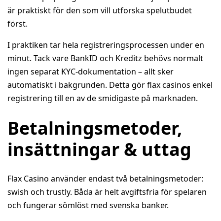
är praktiskt för den som vill utforska spelutbudet
först.
I praktiken tar hela registreringsprocessen under en
minut. Tack vare BankID och Kreditz behövs normalt
ingen separat KYC-dokumentation – allt sker
automatiskt i bakgrunden. Detta gör flax casinos enkel
registrering till en av de smidigaste på marknaden.
Betalningsmetoder,
insättningar & uttag
Flax Casino använder endast två betalningsmetoder:
swish och trustly. Båda är helt avgiftsfria för spelaren
och fungerar sömlöst med svenska banker.