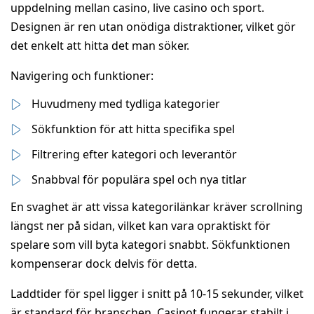
uppdelning mellan casino, live casino och sport.
Designen är ren utan onödiga distraktioner, vilket gör
det enkelt att hitta det man söker.
Navigering och funktioner:
Huvudmeny med tydliga kategorier
Sökfunktion för att hitta specifika spel
Filtrering efter kategori och leverantör
Snabbval för populära spel och nya titlar
En svaghet är att vissa kategorilänkar kräver scrollning
längst ner på sidan, vilket kan vara opraktiskt för
spelare som vill byta kategori snabbt. Sökfunktionen
kompenserar dock delvis för detta.
Laddtider för spel ligger i snitt på 10-15 sekunder, vilket
är standard för branschen. Casinot fungerar stabilt i