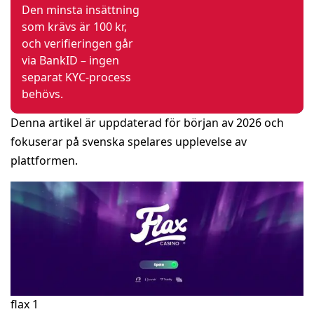
Den minsta insättning
som krävs är 100 kr,
och verifieringen går
via BankID – ingen
separat KYC-process
behövs.
Denna artikel är uppdaterad för början av 2026 och
fokuserar på svenska spelares upplevelse av
plattformen.
flax 1