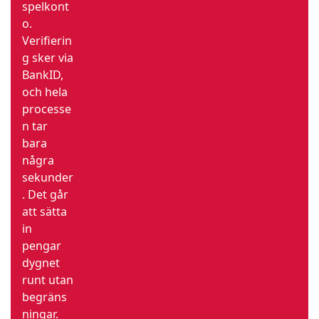
spelkont
o.
Verifierin
g sker via
BankID,
och hela
processe
n tar
bara
några
sekunder
. Det går
att sätta
in
pengar
dygnet
runt utan
begräns
ningar.