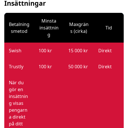
Insättningar
Minsta
Betalning
Maxgrän
insättnin
Tid
smetod
s (cirka)
g
Swish
100 kr
15 000 kr
Direkt
Trustly
100 kr
50 000 kr
Direkt
När du
gör en
insättnin
g visas
pengarn
a direkt
på ditt