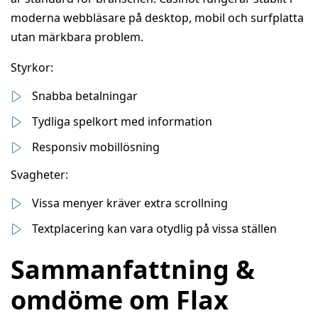
moderna webbläsare på desktop, mobil och surfplatta
utan märkbara problem.
Styrkor:
Snabba betalningar
Tydliga spelkort med information
Responsiv mobillösning
Svagheter:
Vissa menyer kräver extra scrollning
Textplacering kan vara otydlig på vissa ställen
Sammanfattning &
omdöme om Flax